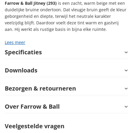
Farrow & Ball Jitney (293)
is een zacht, warm beige met een
duidelijke bruine ondertoon. Dat vleugje bruin geeft de kleur
geborgenheid en diepte, terwijl het neutrale karakter
veelzijdig blijft. Daardoor voelt deze tint warm en gastvrij
aan. Hij werkt als rustige basis in bijna elke ruimte.
Lees meer
Specificaties
Downloads
Bezorgen & retourneren
Over Farrow & Ball
Veelgestelde vragen