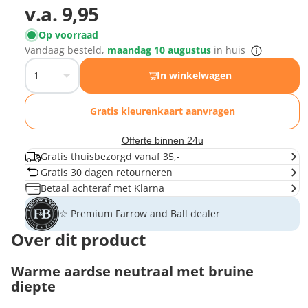
v.a.
9,95
Op voorraad
Vandaag besteld,
maandag 10 augustus
in huis
In winkelwagen
Gratis kleurenkaart aanvragen
Offerte binnen 24u
Gratis thuisbezorgd vanaf 35,-
Gratis 30 dagen retourneren
Betaal achteraf met Klarna
☆ Premium Farrow and Ball dealer
Over dit product
Warme aardse neutraal met bruine
diepte