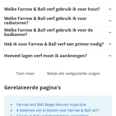
Welke Farrow & Ball verf gebruik ik voor hout?
Welke Farrow & Ball verf gebruik ik voor
radiatoren?
Welke Farrow & Ball verf gebruik ik voor de
badkamer?
Heb ik voor Farrow & Ball verf een primer nodig?
Hoeveel lagen verf moet ik aanbrengen?
Toon meer
Bekijk alle veelgestelde vragen
Gerelateerde pagina's
Farrow and Ball Beige kleuren inspiratie
6 Redenen om te kiezen voor Farrow & Ball verf
Farrow & Ball verfafwerkingen vergelijken