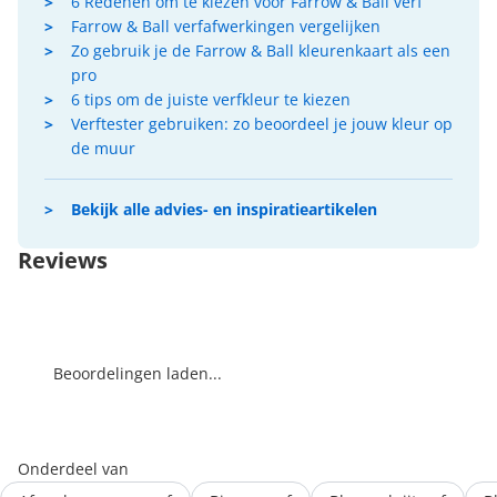
6 Redenen om te kiezen voor Farrow & Ball verf
Farrow & Ball verfafwerkingen vergelijken
Zo gebruik je de Farrow & Ball kleurenkaart als een
pro
6 tips om de juiste verfkleur te kiezen
Verftester gebruiken: zo beoordeel je jouw kleur op
de muur
Bekijk alle advies- en inspiratieartikelen
Reviews
Beoordelingen laden...
Onderdeel van