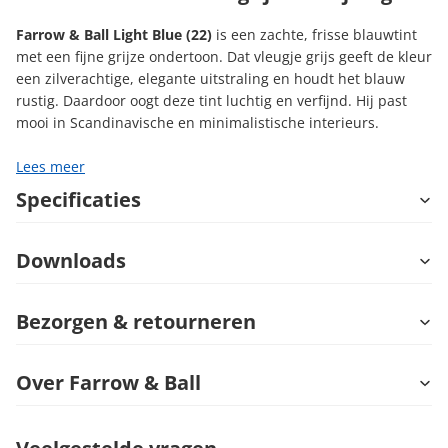
Farrow & Ball Light Blue (22)
is een zachte, frisse blauwtint
met een fijne grijze ondertoon. Dat vleugje grijs geeft de kleur
een zilverachtige, elegante uitstraling en houdt het blauw
rustig. Daardoor oogt deze tint luchtig en verfijnd. Hij past
mooi in Scandinavische en minimalistische interieurs.
Lees meer
Specificaties
Downloads
Bezorgen & retourneren
Over Farrow & Ball