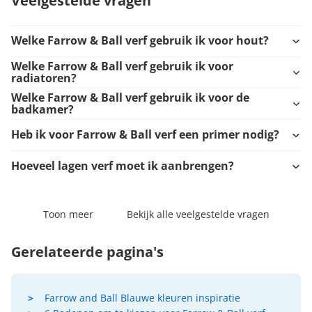
Veelgestelde vragen
Welke Farrow & Ball verf gebruik ik voor hout?
Welke Farrow & Ball verf gebruik ik voor
radiatoren?
Welke Farrow & Ball verf gebruik ik voor de
badkamer?
Heb ik voor Farrow & Ball verf een primer nodig?
Hoeveel lagen verf moet ik aanbrengen?
Toon meer
Bekijk alle veelgestelde vragen
Gerelateerde pagina's
Farrow and Ball Blauwe kleuren inspiratie