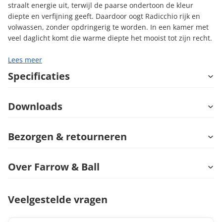
straalt energie uit, terwijl de paarse ondertoon de kleur
diepte en verfijning geeft. Daardoor oogt Radicchio rijk en
volwassen, zonder opdringerig te worden. In een kamer met
veel daglicht komt die warme diepte het mooist tot zijn recht.
Lees meer
Specificaties
Downloads
Bezorgen & retourneren
Over Farrow & Ball
Veelgestelde vragen