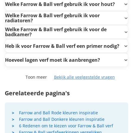
Welke Farrow & Ball verf gebruik ik voor hout?
Welke Farrow & Ball verf gebruik ik voor
radiatoren?
Welke Farrow & Ball verf gebruik ik voor de
badkamer?
Heb ik voor Farrow & Ball verf een primer nodig?
Hoeveel lagen verf moet ik aanbrengen?
Toon meer
Bekijk alle veelgestelde vragen
Gerelateerde pagina's
Farrow and Ball Rode kleuren inspiratie
Farrow and Ball Donkere kleuren inspiratie
6 Redenen om te kiezen voor Farrow & Ball verf
Farrow & Ball verfafwerkingen vergelijken