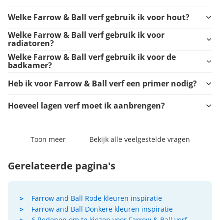
Welke Farrow & Ball verf gebruik ik voor hout?
Welke Farrow & Ball verf gebruik ik voor
radiatoren?
Welke Farrow & Ball verf gebruik ik voor de
badkamer?
Heb ik voor Farrow & Ball verf een primer nodig?
Hoeveel lagen verf moet ik aanbrengen?
Toon meer
Bekijk alle veelgestelde vragen
Gerelateerde pagina's
Farrow and Ball Rode kleuren inspiratie
Farrow and Ball Donkere kleuren inspiratie
6 Redenen om te kiezen voor Farrow & Ball verf