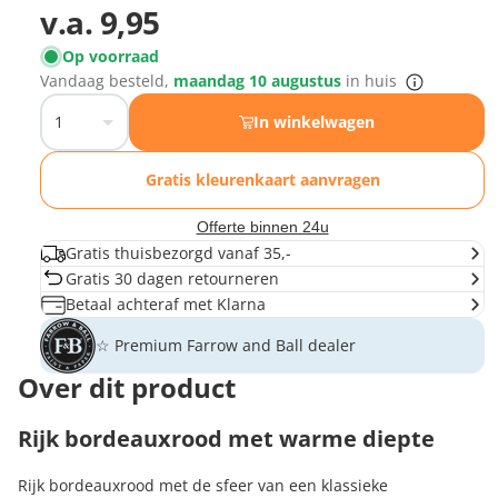
v.a.
9,95
Op voorraad
Vandaag besteld,
maandag 10 augustus
in huis
In winkelwagen
Gratis kleurenkaart aanvragen
Offerte binnen 24u
Gratis thuisbezorgd vanaf 35,-
Gratis 30 dagen retourneren
Betaal achteraf met Klarna
☆ Premium Farrow and Ball dealer
Over dit product
Rijk bordeauxrood met warme diepte
Rijk bordeauxrood met de sfeer van een klassieke