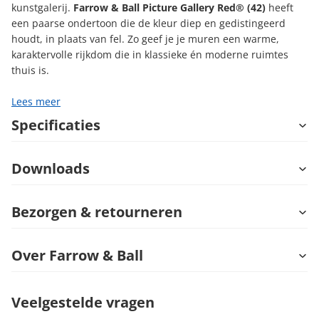
kunstgalerij.
Farrow & Ball Picture Gallery Red® (42)
heeft
een paarse ondertoon die de kleur diep en gedistingeerd
houdt, in plaats van fel. Zo geef je je muren een warme,
karaktervolle rijkdom die in klassieke én moderne ruimtes
thuis is.
Lees meer
Specificaties
Downloads
Bezorgen & retourneren
Over Farrow & Ball
Veelgestelde vragen