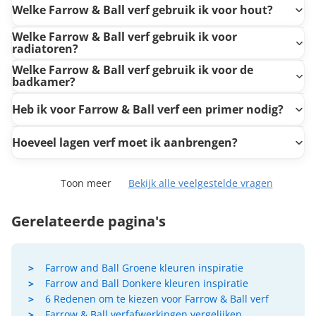
Welke Farrow & Ball verf gebruik ik voor hout?
Welke Farrow & Ball verf gebruik ik voor
radiatoren?
Welke Farrow & Ball verf gebruik ik voor de
badkamer?
Heb ik voor Farrow & Ball verf een primer nodig?
Hoeveel lagen verf moet ik aanbrengen?
Toon meer
Bekijk alle veelgestelde vragen
Gerelateerde pagina's
Farrow and Ball Groene kleuren inspiratie
Farrow and Ball Donkere kleuren inspiratie
6 Redenen om te kiezen voor Farrow & Ball verf
Farrow & Ball verfafwerkingen vergelijken