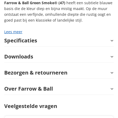
Farrow & Ball Green Smoke® (47)
heeft een subtiele blauwe
basis die de kleur diep en bijna mistig maakt. Op de muur
ontstaat een verfijnde, omhullende diepte die rustig oogt en
goed past bij een klassieke of landelijke stijl.
Lees meer
Specificaties
Downloads
Bezorgen & retourneren
Over Farrow & Ball
Veelgestelde vragen