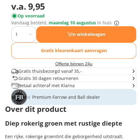
v.a.
9,95
Op voorraad
Vandaag besteld,
maandag 10 augustus
in huis
In winkelwagen
Gratis kleurenkaart aanvragen
Offerte binnen 24u
Gratis thuisbezorgd vanaf 35,-
Gratis 30 dagen retourneren
Betaal achteraf met Klarna
☆ Premium Farrow and Ball dealer
Over dit product
Diep rokerig groen met rustige diepte
Een rijke, rokerige groentint die geborgenheid uitstraalt.