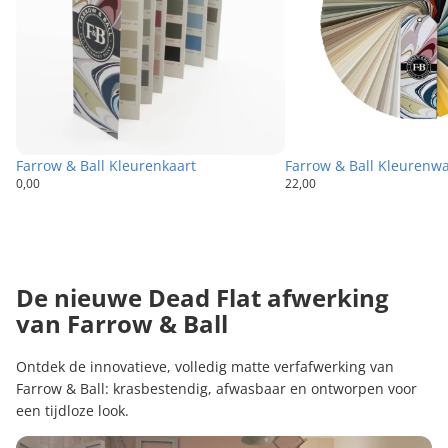
Farrow & Ball Kleurenkaart
Farrow & Ball Kleurenwa
0,00
22,00
De nieuwe Dead Flat afwerking
van Farrow & Ball
Ontdek de innovatieve, volledig matte verfafwerking van
Farrow & Ball: krasbestendig, afwasbaar en ontworpen voor
een tijdloze look.