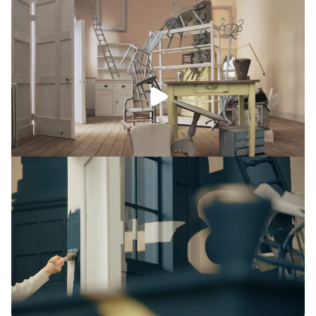
Video afspelen