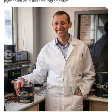
pigmenten en duurzame ingrediënten.