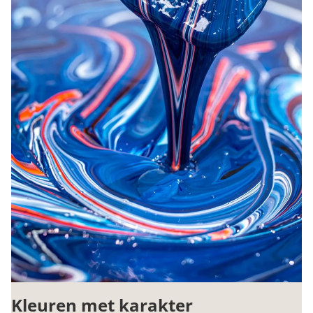
Kleuren met karakter