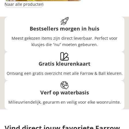
Naar alle producten
Bestsellers morgen in huis
Meest gekozen items zijn direct leverbaar. Perfect voor
klusjes die “nu” moeten gebeuren.
Gratis kleurenkaart
Ontvang een gratis overzicht met alle Farrow & Ball kleuren.
Verf op waterbasis
Milieuvriendelijk, geurarm en veilig voor elke woonruimte.
Vind direct jouw favoriete Farrow