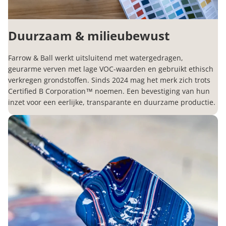
Duurzaam & milieubewust
Farrow & Ball werkt uitsluitend met watergedragen,
geurarme verven met lage VOC-waarden en gebruikt ethisch
verkregen grondstoffen. Sinds 2024 mag het merk zich trots
Certified B Corporation™ noemen. Een bevestiging van hun
inzet voor een eerlijke, transparante en duurzame productie.