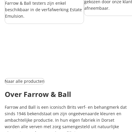
gekozen door onze klan
Farrow & Ball testers zijn enkel
afneembaar.
beschikbaar in de verfafwerking Estate
Emulsion.
Naar alle producten
Over Farrow & Ball
Farrow and Ball is een iconisch Brits verf- en behangmerk dat
sinds 1946 bekendstaat om zijn ongeëvenaarde kleuren en
ambachtelijke productie. In hun eigen fabriek in Dorset
worden alle verven met zorg samengesteld uit natuurlijke