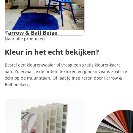
Farrow & Ball Beige
Naar alle producten
Kleur in het echt bekijken?
Bestel een kleurenwaaier of vraag een gratis kleurenkaart
aan. Zo ervaar je de tinten, texturen en glansniveaus zoals ze
écht op de muur staan. Of laat je inspireren door Farrow &
Ball boeken.
Farrow & Ball Kleurenkaart
Farrow & Ball Kleurenwa