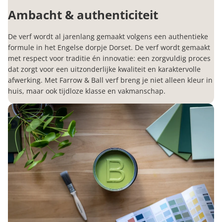
Ambacht & authenticiteit
De verf wordt al jarenlang gemaakt volgens een authentieke
formule in het Engelse dorpje Dorset. De verf wordt gemaakt
met respect voor traditie én innovatie: een zorgvuldig proces
dat zorgt voor een uitzonderlijke kwaliteit en karaktervolle
afwerking. Met Farrow & Ball verf breng je niet alleen kleur in
huis, maar ook tijdloze klasse en vakmanschap.